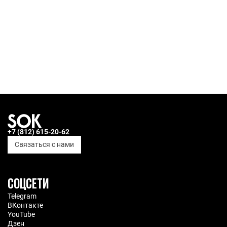
+7 (812) 615-20-62
Связаться с нами
СОЦСЕТИ
Telegram
ВКонтакте
YouTube
Дзен