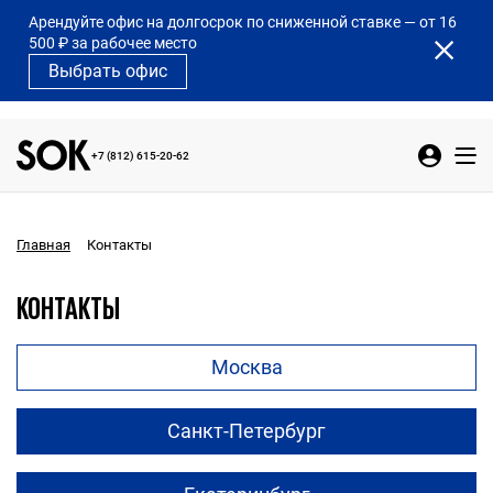
Арендуйте офис на долгосрок по сниженной ставке — от 16
500 ₽ за рабочее место
Выбрать офис
+7 (812) 615-20-62
Контакты
Главная
КОНТАКТЫ
Москва
Санкт-Петербург