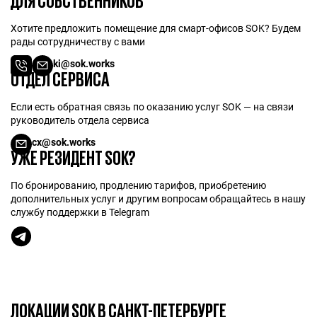
ДЛЯ СОБСТВЕННИКОВ
Хотите предложить помещение для смарт-офисов SOK? Будем
рады сотрудничеству с вами
ki@sok.works
ОТДЕЛ СЕРВИСА
Если есть обратная связь по оказанию услуг SOK — на связи
руководитель отдела сервиса
cx@sok.works
УЖЕ РЕЗИДЕНТ SOK?
По бронированию, продлению тарифов, приобретению
дополнительных услуг и другим вопросам обращайтесь в нашу
службу поддержки в Telegram
ЛОКАЦИИ SOK В САНКТ-ПЕТЕРБУРГЕ