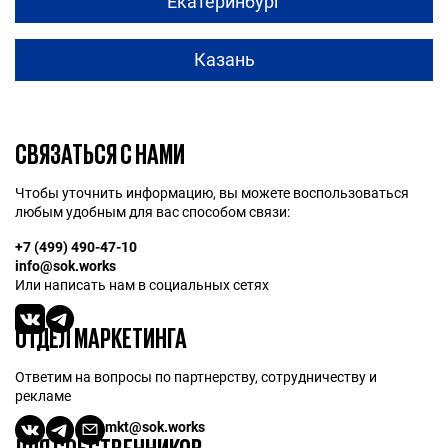
Екатеринбург
Казань
СВЯЗАТЬСЯ С НАМИ
Чтобы уточнить информацию, вы можете воспользоваться
любым удобным для вас способом связи:
+7 (499) 490-47-10
info@sok.works
Или написать нам в социальных сетях
ОТДЕЛ МАРКЕТИНГА
Ответим на вопросы по партнерству, сотрудничеству и
рекламе
mkt@sok.works