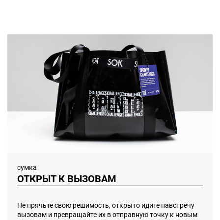
сумка
ОТКРЫТ К ВЫЗОВАМ
Не прячьте свою решимость, открыто идите навстречу
вызовам и превращайте их в отправную точку к новым