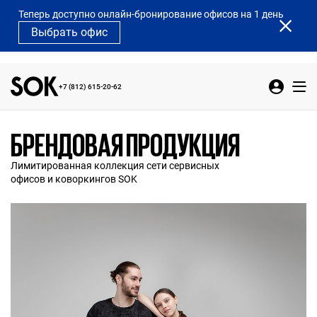
Теперь доступно онлайн-бронирование офисов на 1 день
Выбрать офис
+7 (812) 615-20-62
БРЕНДОВАЯ ПРОДУКЦИЯ
Лимитированная коллекция сети сервисных
офисов и коворкингов SOK