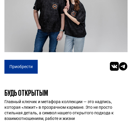
Приобрести
БУДЬ ОТКРЫТЫМ
Главный ключик и метафора коллекции — это надпись,
которая «лежит» в прозрачном кармане. Это не просто
стильная деталь, а символ нашего открытого подхода к
взаимоотношениям, работе и жизни