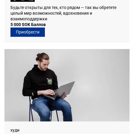
Будьте открыты для тех, кто рядом — так вы обретете
целый мир возможностей, вдохновения и
взаимоподдержки
5 000 SOK Баллов
Приобрести
худи