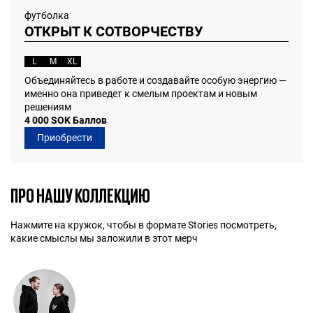
футболка
ОТКРЫТ К СОТВОРЧЕСТВУ
L
M
XL
Объединяйтесь в работе и создавайте особую энергию —
именно она приведет к смелым проектам и новым
решениям
4 000 SOK Баллов
Приобрести
ПРО НАШУ КОЛЛЕКЦИЮ
Нажмите на кружок, чтобы в формате Stories посмотреть,
какие смыслы мы заложили в этот мерч