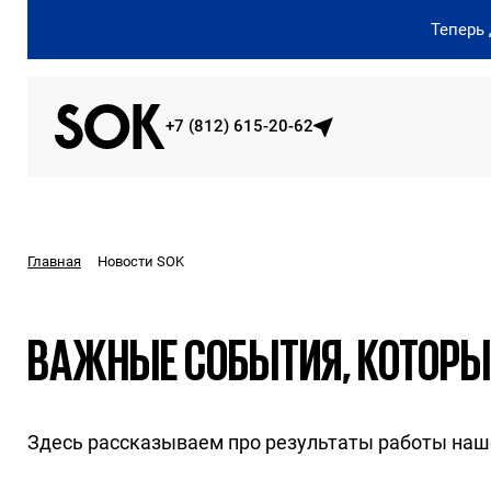
Теперь
+7 (812) 615-20-62
Новости SOK
Главная
ВАЖНЫЕ СОБЫТИЯ, КОТОРЫЕ
Здесь рассказываем про результаты работы на