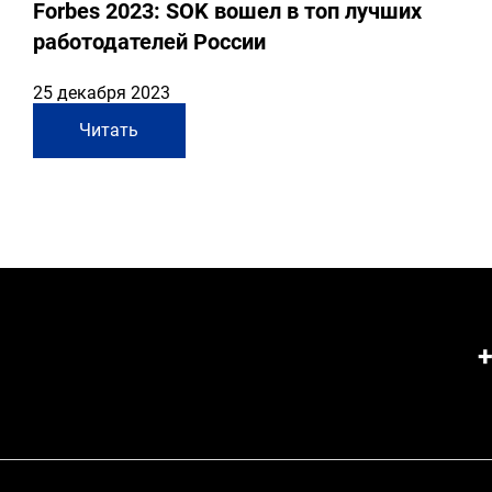
Forbes 2023: SOK вошел в топ лучших
работодателей России
25 декабря 2023
Читать
+