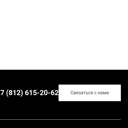
7 (812) 615-20-62
Связаться с нами