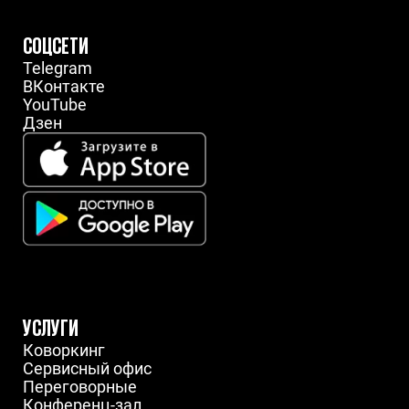
СОЦСЕТИ
Telegram
ВКонтакте
YouTube
Дзен
УСЛУГИ
Коворкинг
Сервисный офис
Переговорные
Конференц-зал