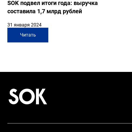
SOK подвел итоги года: выручка
составила 1,7 млрд рублей
31 января 2024
Читать