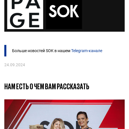
Больше новостей SOK в нашем
Telegram-канале
24.09.2024
НАМ ЕСТЬ О ЧЕМ ВАМ РАССКАЗАТЬ