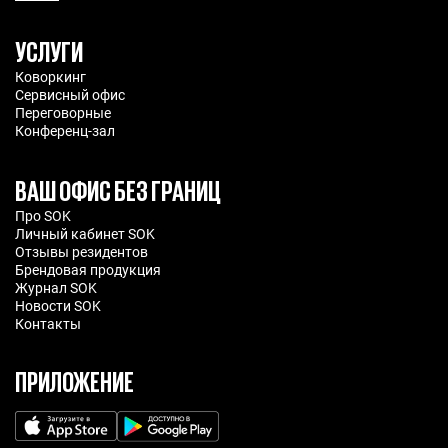
УСЛУГИ
Коворкинг
Сервисный офис
Переговорные
Конференц-зал
ВАШ ОФИС БЕЗ ГРАНИЦ
Про SOK
Личный кабинет SOK
Отзывы резидентов
Брендовая продукция
Журнал SOK
Новости SOK
Контакты
ПРИЛОЖЕНИЕ