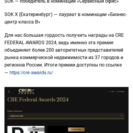
SOK — победитель в номинации «Сервисный офис»
SOK X (Екатеринбург) — лауреат в номинации «Бизнес-
центр класса В»
Для нас большая гордость получить награды на CRE
FEDERAL AWARDS 2024, ведь именно эта премия
объединяет более 200 авторитетных представителей
рынка коммерческой недвижимости из 37 городов и
регионов России. Итоги премии доступны по ссылке
https://cre-awards.ru/
—