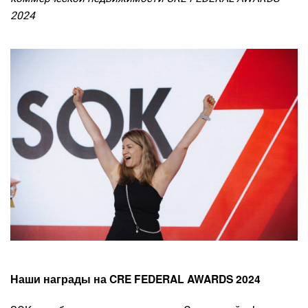
2024
Наши награды на CRE FEDERAL AWARDS 2024