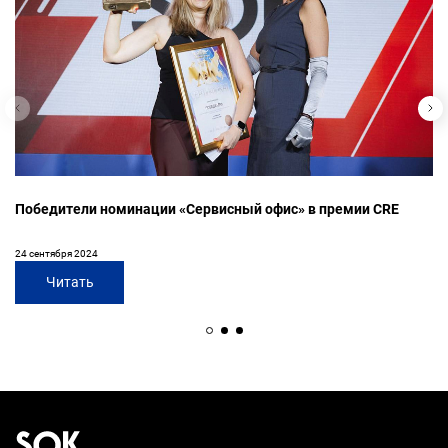
Победители номинации «Сервисный офис» в премии CRE
24 сентября 2024
Читать