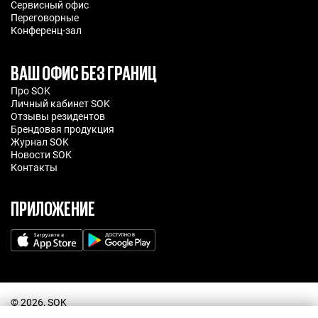
Сервисный офис
Переговорные
Конференц-зал
ВАШ ОФИС БЕЗ ГРАНИЦ
Про SOK
Личный кабинет SOK
Отзывы резидентов
Брендовая продукция
Журнал SOK
Новости SOK
Контакты
ПРИЛОЖЕНИЕ
©️ 2026, SOK
Договор оферта