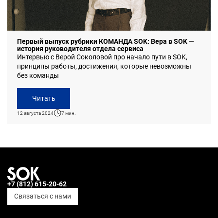
Первый выпуск рубрики КОМАНДА SOK: Вера в SOK —
история руководителя отдела сервиса
Интервью с Верой Соколовой про начало пути в SOK,
принципы работы, достижения, которые невозможны
без команды
Читать
12 августа 2024
7 мин.
+7 (812) 615-20-62
Связаться с нами