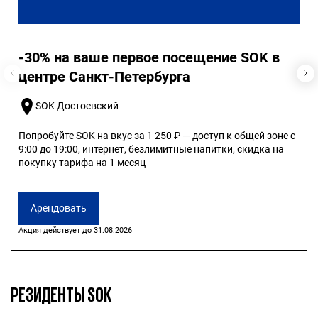
-30% на ваше первое посещение SOK в
центре Санкт-Петербурга
SOK Достоевский
Попробуйте SOK на вкус за 1 250 ₽ — доступ к общей зоне с
9:00 до 19:00, интернет, безлимитные напитки, скидка на
покупку тарифа на 1 месяц
Арендовать
Акция действует до 31.08.2026
РЕЗИДЕНТЫ SOK