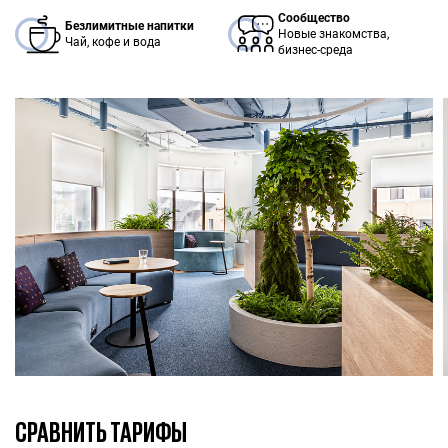
Сообщество
Безлимитные напитки
Новые знакомства,
Чай, кофе и вода
бизнес-среда
СРАВНИТЬ ТАРИФЫ