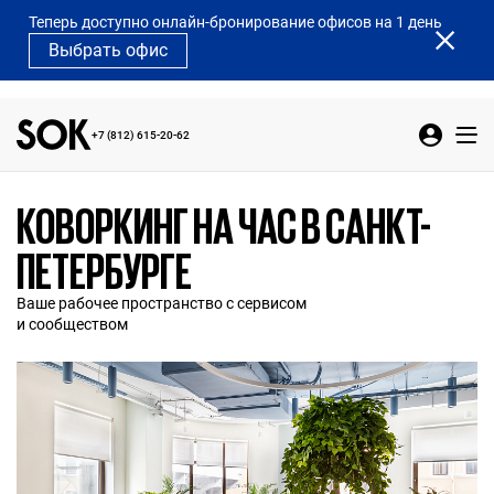
Теперь доступно онлайн-бронирование офисов на 1 день
Выбрать офис
+7 (812) 615-20-62
КОВОРКИНГ НА ЧАС В САНКТ-
ПЕТЕРБУРГЕ
Ваше рабочее пространство с сервисом
и сообществом