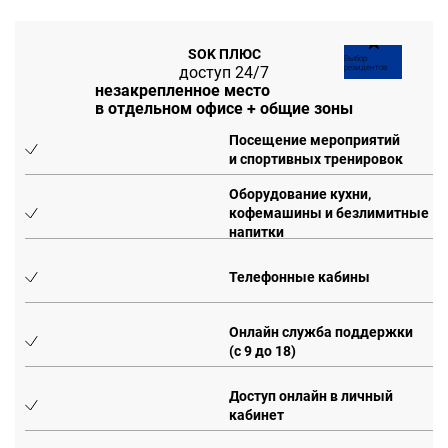
★
SOK ПЛЮС
Выбор
доступ 24/7
резидентов
незакрепленное место
в отдельном офисе + общие зоны
Посещение мероприятий
и спортивных тренировок
Оборудование кухни,
кофемашины и безлимитные
напитки
Телефонные кабины
Онлайн служба поддержки
(с 9 до 18)
Доступ онлайн в личный
кабинет