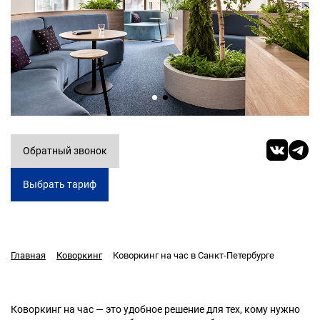
Обратный звонок
Выбрать тариф
Коворкинг на час в Санкт-Петербурге
Главная
Коворкинг
Коворкинг на час — это удобное решение для тех, кому нужно