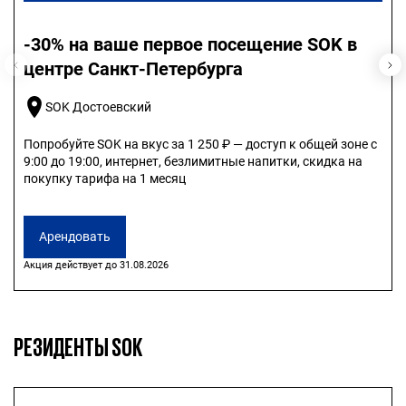
-30% на ваше первое посещение SOK в
центре Санкт-Петербурга
SOK Достоевский
Попробуйте SOK на вкус за 1 250 ₽ — доступ к общей зоне с
9:00 до 19:00, интернет, безлимитные напитки, скидка на
покупку тарифа на 1 месяц
Арендовать
Акция действует до 31.08.2026
РЕЗИДЕНТЫ SOK