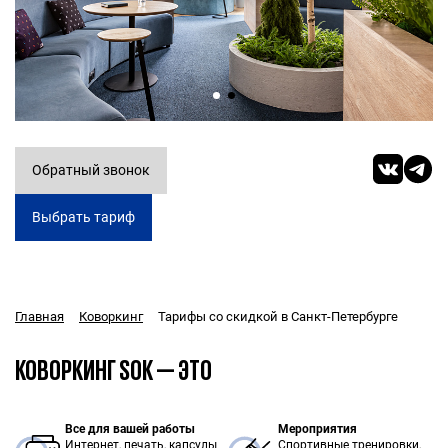
Обратный звонок
Выбрать тариф
Тарифы со скидкой в Санкт-Петербурге
Главная
Коворкинг
КОВОРКИНГ SOK — ЭТО
Все для вашей работы
Мероприятия
Интернет, печать, капсулы
Спортивные тренировки,