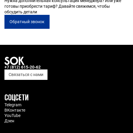
Нужна дополнительная консультация менеджера? Или уже
готовы приобрести тариф? Давайте свяжемся, чтобы
обсудить детали
Обратный звонок
+7 (812) 615-20-62
Связаться с нами
СОЦСЕТИ
Telegram
ВКонтакте
YouTube
Дзен