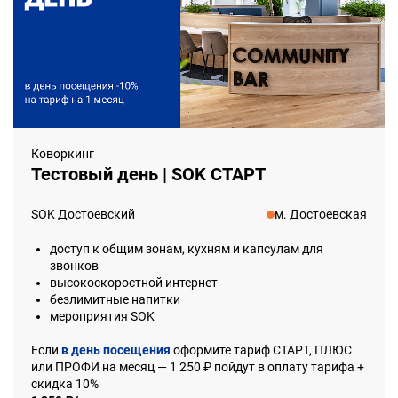
Коворкинг
Тестовый день | SOK СТАРТ
SOK Достоевский
м. Достоевская
доступ к общим зонам, кухням и капсулам для
звонков
высокоскоростной интернет
безлимитные напитки
мероприятия SOK
Если
в день посещения
оформите тариф СТАРТ, ПЛЮС
или ПРОФИ на месяц — 1 250 ₽ пойдут в оплату тарифа +
скидка 10%