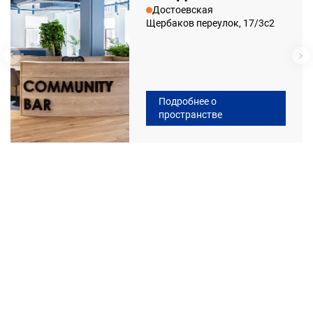
Достоевская
Щербаков переулок, 17/3с2
Подробнее о
пространстве