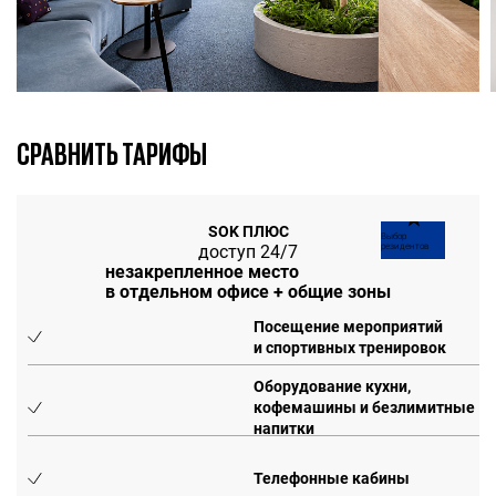
СРАВНИТЬ ТАРИФЫ
★
SOK ПЛЮС
Выбор
доступ 24/7
резидентов
незакрепленное место
в отдельном офисе + общие зоны
Посещение мероприятий
и спортивных тренировок
Оборудование кухни,
кофемашины и безлимитные
напитки
Телефонные кабины