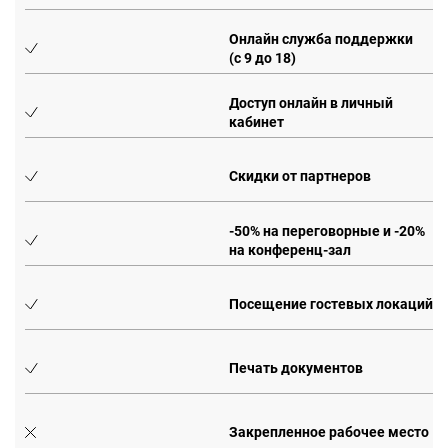
Онлайн служба поддержки
(с 9 до 18)
Доступ онлайн в личный
кабинет
Скидки от партнеров
0%
-50% на переговорные и -20%
на конференц-зал
Посещение гостевых локаций
Печать документов
Закрепленное рабочее место