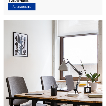
1 250 ₽/день
Арендовать