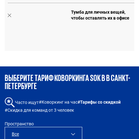
Тумба для личных вещей,
чтобы оставлять их в офисе
е
ВЫБЕРИТЕ ТАРИФ КОВОРКИНГА SOK В В САНКТ-
ПЕТЕРБУРГЕ
#Коворкинг на час
#Тарифы со скидкой
Часто ищут
#Скидка для команд от 3 человек
Пространство
Все