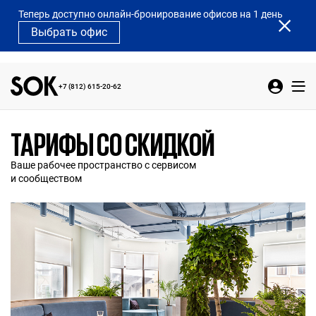
Теперь доступно онлайн-бронирование офисов на 1 день
Выбрать офис
+7 (812) 615-20-62
ТАРИФЫ СО СКИДКОЙ
Ваше рабочее пространство с сервисом
и сообществом