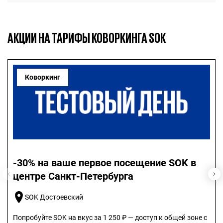
АКЦИИ НА ТАРИФЫ КОВОРКИНГА SOK
Коворкинг
-30% на ваше первое посещение SOK в
центре Санкт-Петербурга
SOK Достоевский
Попробуйте SOK на вкус за 1 250 ₽ — доступ к общей зоне с