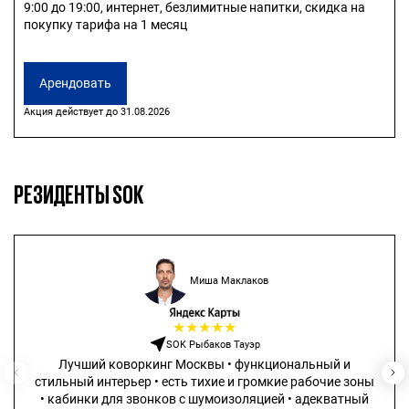
9:00 до 19:00, интернет, безлимитные напитки, скидка на
покупку тарифа на 1 месяц
Арендовать
Акция действует до 31.08.2026
РЕЗИДЕНТЫ SOK
Миша Маклаков
★
★
★
★
★
SOK Рыбаков Тауэр
Лучший коворкинг Москвы • функциональный и
стильный интерьер • есть тихие и громкие рабочие зоны
• кабинки для звонков с шумоизоляцией • адекватный