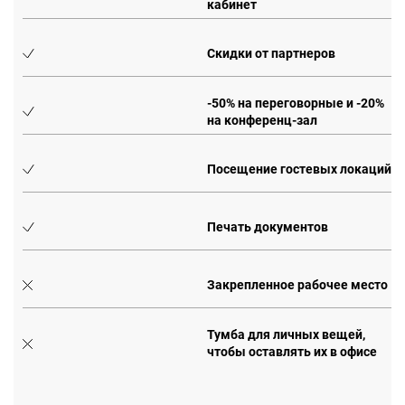
кабинет
Скидки от партнеров
0%
-50% на переговорные и -20%
на конференц-зал
Посещение гостевых локаций
Печать документов
Закрепленное рабочее место
Тумба для личных вещей,
чтобы оставлять их в офисе