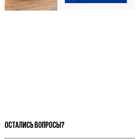
ОСТАЛИСЬ ВОПРОСЫ?