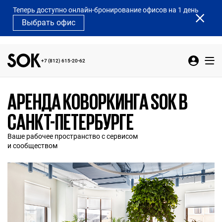
Теперь доступно онлайн-бронирование офисов на 1 день
Выбрать офис
+7 (812) 615-20-62
АРЕНДА КОВОРКИНГА SOK В
САНКТ-ПЕТЕРБУРГЕ
Ваше рабочее пространство с сервисом
и сообществом