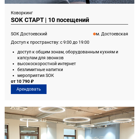
Коворкинг
SOK СТАРТ | 10 посещений
SOK Достоевский
м. Достоевская
Доступ к пространству: с 9:00 до 19:00
доступ к общим зонам, оборудованным кухням и
капсулам для звонков
высокоскоростной интернет
безлимитные напитки
мероприятия SOK
от 10 790 ₽
Арендовать