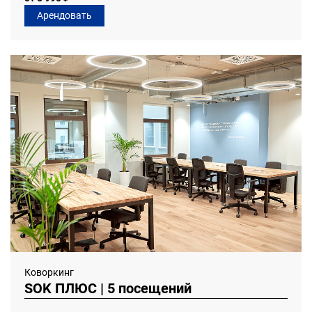
Арендовать
Коворкинг
SOK ПЛЮС | 5 посещений