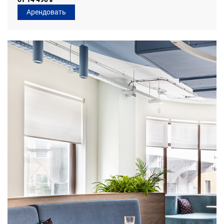
Арендовать