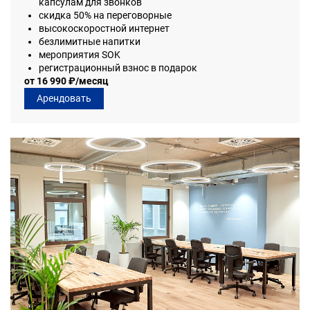
капсулам для звонков
скидка 50% на переговорные
высокоскоростной интернет
безлимитные напитки
мероприятия SOK
регистрационный взнос в подарок
от 16 990 ₽/месяц
Арендовать