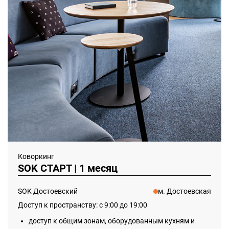
Коворкинг
SOK СТАРТ | 1 месяц
SOK Достоевский
м. Достоевская
Доступ к пространству: с 9:00 до 19:00
доступ к общим зонам, оборудованным кухням и