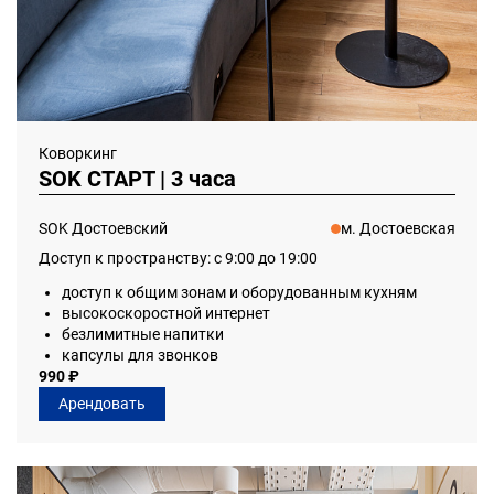
Коворкинг
SOK СТАРТ | 3 часа
SOK Достоевский
м. Достоевская
Доступ к пространству: с 9:00 до 19:00
доступ к общим зонам и оборудованным кухням
высокоскоростной интернет
безлимитные напитки
капсулы для звонков
990 ₽
Арендовать