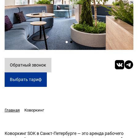
Обратный звонок
Выбрать тариф
Коворкинг
Главная
Коворкинг SOK в Санкт-Петербурге — это аренда рабочего