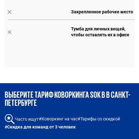
Закрепленное рабочее место
Тумба для личных вещей,
чтобы оставлять их в офисе
е
ВЫБЕРИТЕ ТАРИФ КОВОРКИНГА SOK В В САНКТ-
ПЕТЕРБУРГЕ
#Коворкинг на час
#Тарифы со скидкой
Часто ищут
#Скидка для команд от 3 человек