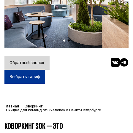
Обратный звонок
Выбрать тариф
Главная
Коворкинг
Скидка для команд от 3 человек в Санкт-Петербурге
КОВОРКИНГ SOK — ЭТО