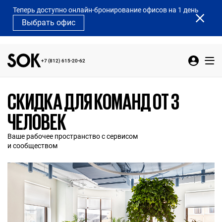
Теперь доступно онлайн-бронирование офисов на 1 день
Выбрать офис
+7 (812) 615-20-62
СКИДКА ДЛЯ КОМАНД ОТ 3
ЧЕЛОВЕК
Ваше рабочее пространство с сервисом
и сообществом