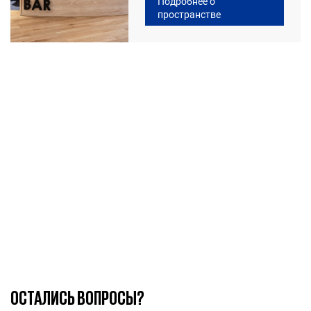
Подробнее о
пространстве
ОСТАЛИСЬ ВОПРОСЫ?