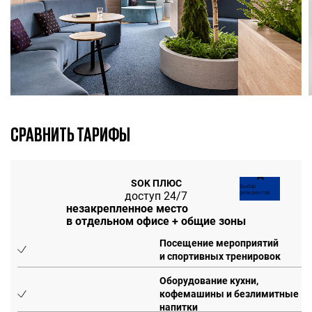
СРАВНИТЬ ТАРИФЫ
★
SOK ПЛЮС
Выбор
доступ 24/7
резидентов
незакрепленное место
в отдельном офисе + общие зоны
Посещение мероприятий
и спортивных тренировок
Оборудование кухни,
кофемашины и безлимитные
напитки