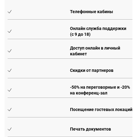
Телефонные кабины
Онлайн служба поддержки
(с 9 до 18)
Доступ онлайн в личный
кабинет
Скидки от партнеров
0%
-50% на переговорные и -20%
на конференц-зал
Посещение гостевых локаций
Печать документов