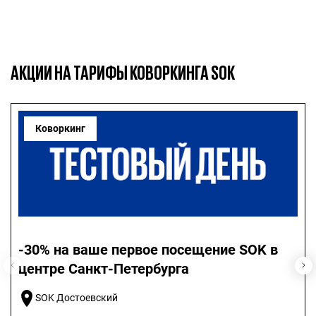
АКЦИИ НА ТАРИФЫ КОВОРКИНГА SOK
Коворкинг
-30% на ваше первое посещение SOK в
центре Санкт-Петербурга
SOK Достоевский